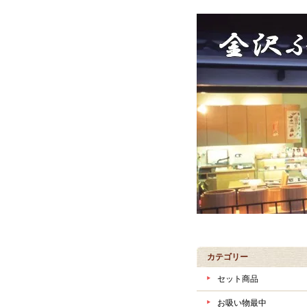
カテゴリー
セット商品
お吸い物最中