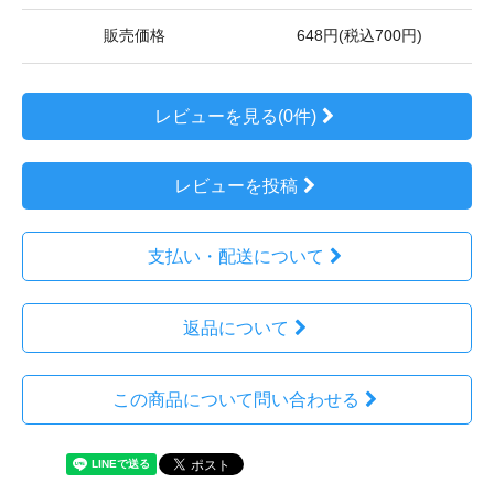
販売価格
648円(税込700円)
レビューを見る(0件)
レビューを投稿
支払い・配送について
返品について
この商品について問い合わせる