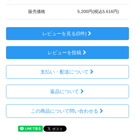
販売価格
5,200円(税込5,616円)
レビューを見る(0件)
レビューを投稿
支払い・配送について
返品について
この商品について問い合わせる