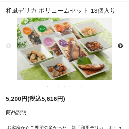
和風デリカ ボリュームセット 13個入り
5,200円(税込5,616円)
商品説明
お客様からご要望の多かった、新「和風デリカ ボリュ