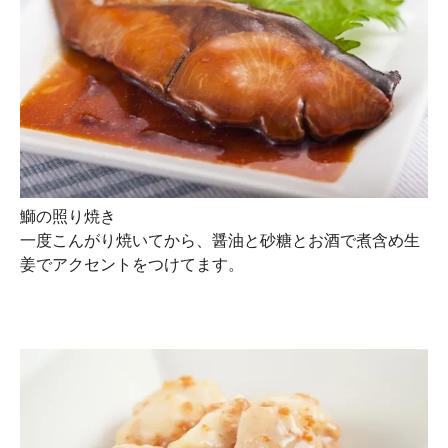
鰤の照り焼き
一度こんがり焼いてから、醤油と砂糖とお酒で煮含め生
姜でアクセントをつけてます。