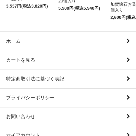
20個入り
加賀懐石お吸
3,537円(税込3,820円)
5,500円(税込5,940円)
個入り
2,600円(税込
ホーム
カートを見る
特定商取引法に基づく表記
プライバシーポリシー
お問い合わせ
マイアカウント