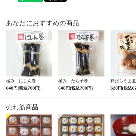
あなたにおすすめの商品
極み にしん巻
極み たら子巻
棒だらうま煮
648円(税込700円)
648円(税込700円)
620円(税込6
売れ筋商品