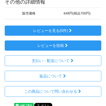
その他の詳細情報
販売価格
648円(税込700円)
レビューを見る(0件)
レビューを投稿
支払い・配送について
返品について
この商品について問い合わせる